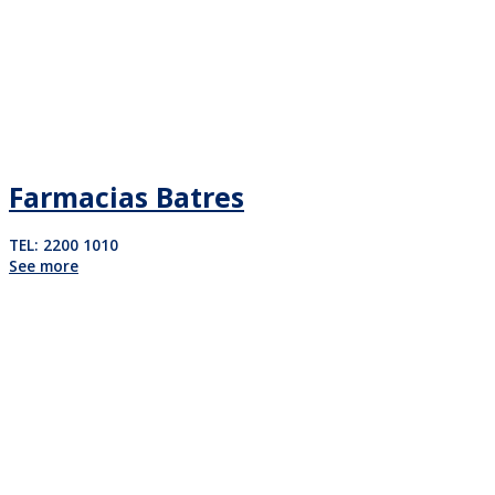
Farmacias Batres
TEL: 2200 1010
See more