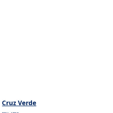
Cruz Verde