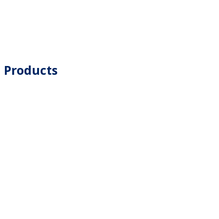
Products