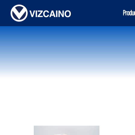
Produ