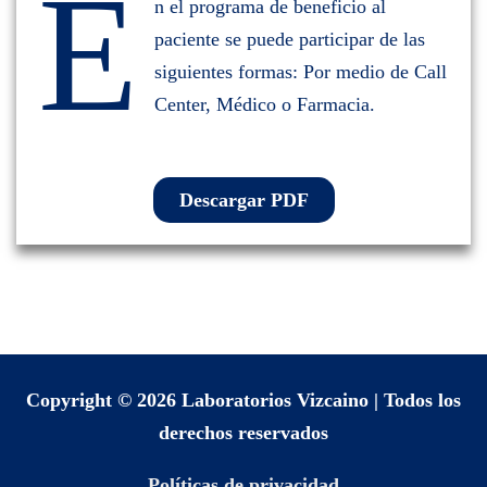
E
n el programa de beneficio al
paciente se puede participar de las
siguientes formas: Por medio de Call
Center, Médico o Farmacia.
Descargar PDF
Copyright © 2026
Laboratorios Vizcaino
| Todos los
derechos reservados
Políticas de privacidad