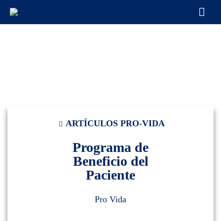
ARTÍCULOS PRO-VIDA
Programa de
Beneficio del
Paciente
Pro Vida