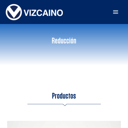
Reducción
Productos