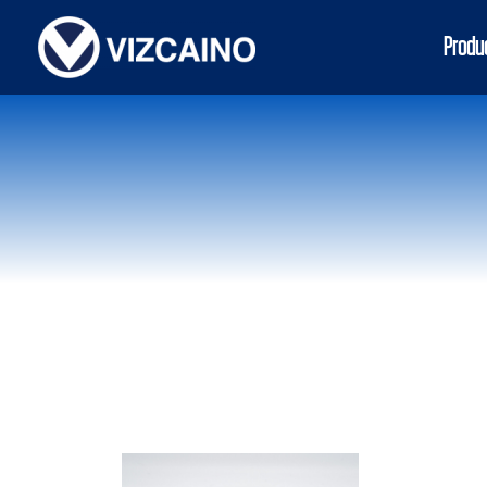
Produ