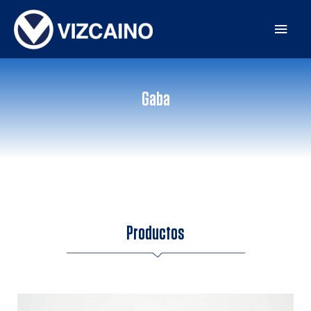
Gaba
Productos