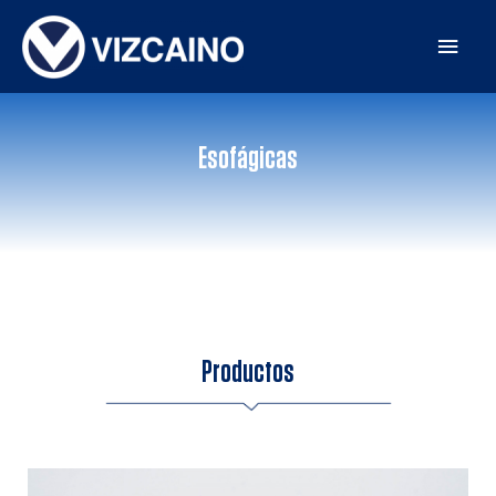
Esofágicas
Productos