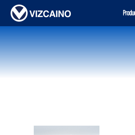
Produ