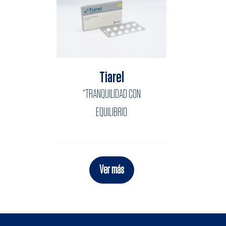
Tiarel
“TRANQUILIDAD CON
EQUILIBRIO
Ver más