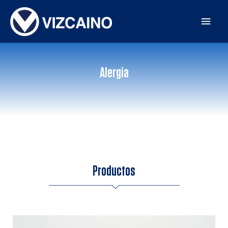
Alergia
Productos