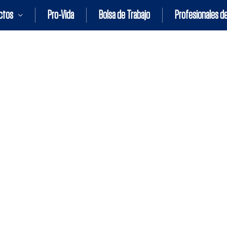
ctos
Pro-Vida
Bolsa de Trabajo
Profesionales de