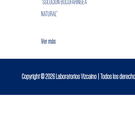
“SOLUCIÓN BUCOFARINGEA
NATURAL”
Ver más
Copyright © 2026
Laboratorios Vizcaino
| Todos los derech