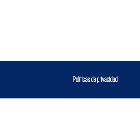
Políticas de privacidad