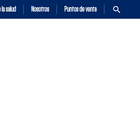
 la salud
Nosotros
Puntos de venta